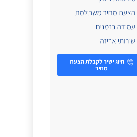
הצעת מחיר משתלמת
עמידה בזמנים
שירותי אריזה
חיוג ישיר לקבלת הצעת
מחיר