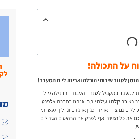
ח על התכולה!
ה
מן לסגור שירותי הובלה ואריזה ליום המעבר!
ת למעבר במקביל לשגרת העבודה הרגילה מול
בצורה קלה ויעילה יותר, אנחנו בחברת אלפנט
מדו
לים גם ציוד אריזה כגון ארגזים וניילון תעשייתי
רכם את כל הציוד ואף לפרק את הרהיטים הגדולים
.