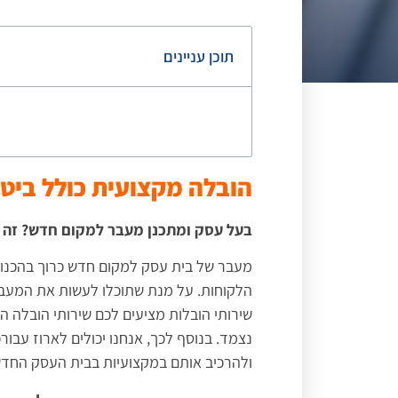
תוכן עניינים
הובלה מקצועית כולל ביטו
בעל עסק ומתכנן מעבר למקום חדש? זה הז
מעבר של בית עסק למקום חדש כרוך בהכנו
הלקוחות. על מנת שתוכלו לעשות את המעבר 
שירותי הובלות מציעים לכם שירותי הובלה הכול
נצמד. בנוסף לכך, אנחנו יכולים לארוז עבו
ולהרכיב אותם במקצועיות בבית העסק החדש