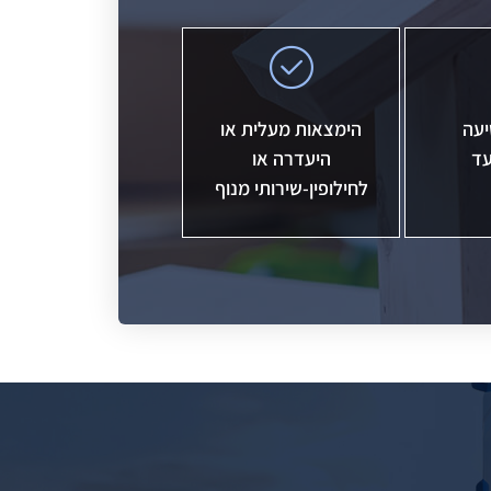
יעה
הימצאות מעלית או
עד
היעדרה או
לחילופין-שירותי מנוף