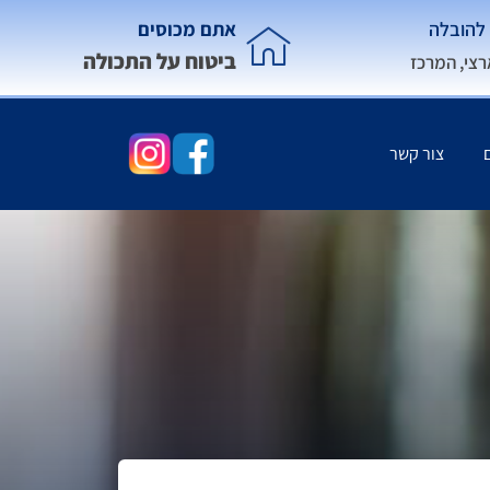
להובלה
אתם מכוסים
ביטוח על התכולה
רצי, המרכז
צור קשר