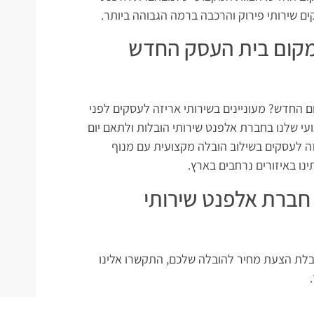
ים שירותי פירוק והרכבה ברמה הגבוהה ביותר.
מקום בית העסק החדש
 החדש? מעוניינים בשירותי אריזה לעסקים לפני
עי שלנו בחברת אלפנט שירותי הובלות ולתאם יום
ה לעסקים בשילוב הובלה מקצועית עם מנוף
נו באיזורים נרחבים בארץ.
 חברת אלפנט שירותי
קבלת הצעת מחיר להובלה שלכם, התקשרו אלינו