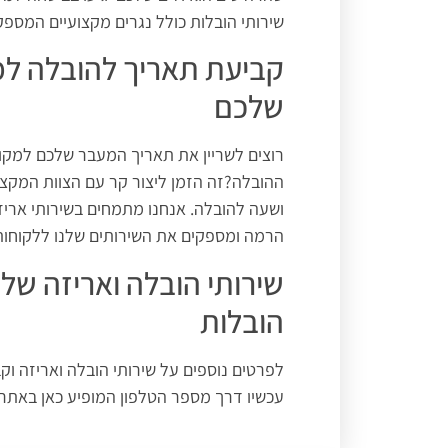
שירותי הובלות כולל נגרים מקצועיים המספק
קביעת תאריך להובלה ל
שלכם
רוצים לשריין את תאריך המעבר שלכם למקום
ההובלה?זה הזמן ליצור קר עם הצוות המקצו
ושעה להובלה. אנחנו מתמחים בשירותי אריז
הרמה ומספקים את השירותים שלנו ללקוחותי
שירותי הובלה ואריזה של
הובלות
לפרטים נוספים על שירותי הובלה ואריזה ו
עכשיו דרך מספר הטלפון המופיע כאן באתר.