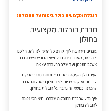
הובלה מקצועית כולל ביטוח על התכולה!
חברת הובלות מקצועית
בחולון
עוברים דירה בחולון? קודם כל הרשו לנו להגיד לכם
מזל טוב, מעבר דירה הוא נושא הדורש חשיבה רבה,
משלב התכנון ועד שלב ההעברה עצמה.
העיר חולון הקימה בשנים האחרונות גורדי שחקים
ושכונות אסקלוסיביות לצד חולון הישנה והנהדרת
שהכרנו, בנושא זה נדבר על הובלות בחולון.
איך נדע שחברת ההובלות שבחרנו היא הכי נכונה
להובלה בחולון.