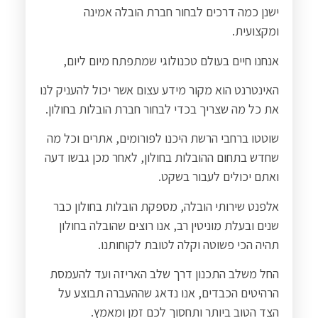
ישנן כמה דרכים לבחור חברת הובלה אמינה
ומקצועית.
אנחנו חיים בעולם טכנולוגי שמתפתח מיום ליום,
האינטרנט הוא מקור מידע עצום אשר יכול להעניק לנו
את כל מה שצריך בכדי לבחור חברת הובלות בחולון.
שוטטו ברחבי הרשת היכנו לפורומים, אתרים וכל מה
שחדש בתחום ההובלות בחולון, לאחר מכן גבשו דעה
ואתם יכולים לעבור בשקט.
אלפנט שירותי הובלה, מספקת הובלות בחולון כבר
שנים ובעלת מוניטין רב, אנו רוצים שהובלה בחולון
תהיה הכי פשוטה וקלה לטובת לקוחותנו.
החל משלב התכנון דרך שלב האריזה ועד להעמסת
הרהיטים הכבדים, אנו נדאג שההעברה תבוצע על
הצד הטוב ביותר ותחסוך לכם זמן ומאמץ.