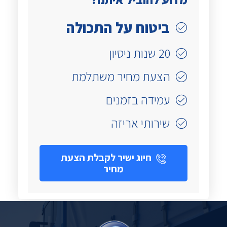
ביטוח על התכולה
20 שנות ניסיון
הצעת מחיר משתלמת
עמידה בזמנים
שירותי אריזה
חיוג ישיר לקבלת הצעת
מחיר