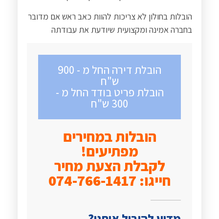
הובלות בחולון לא צריכות להוות כאב ראש אם מדובר
בחברה אמינה ומקצועית שיודעת את עבודתה
הובלת דירה החל מ - 900
ש"ח
הובלת פריט בודד החל מ -
300 ש"ח
הובלות במחירים
מפתיעים!
לקבלת הצעת מחיר
חייגו: 074-766-1417
מדוע להוביל איתנו?