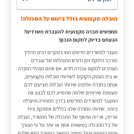
הובלה מקצועית כולל ביטוח על התכולה!
מחפשים חברה מקצועית להעברת משרדים?
הגעתם בדיוק למקום הנכון!
מעבר למשרדים חדשים הוא במקרים רבים תהליך
מורכב הלוקח זמן ודורש התנהלות של עובדים
העוזבים למקום עבודה חדש. אם אתם מנהלי החברה
או בית העסק וזקוקים לשירותי הובלות מקצועיים,
אנחנו בחברת אלפנט שירותי הובלות מציעים לכם
מעטפת שירותים שלמה שתסייע לכם לבצע את
המעבר למשרדים החדשים בדרך המהירה והיעילה
ביותר. שירותי החברה שלנו כוללים אספקת ציוד
אריזה, אריזה ועיטוף של התכולה של המשרד, הובלה
של כל התכולה במשאית אחת או יותר על פי הצורך
ופינוי רהיטים וציוד מיותר הנשאר במשרד הישן שלכם.