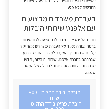
יאפשרו לרהיטים והציוד שלכם להגיע למשרדים
החדשים ללא פגע.
העברת משרדים מקצועית
עם אלפנט שירותי הובלות
חברת אלפנט שירותי הובלות מציעה לכם שירות
ברמה גבוהה מאוד של העברת משרדים אשר יקל
עליכם את תהליך המעבר למשרד החדש. ברגע
שבחרתם בחברת אלפנט שירותי הובלות, תדעו
שבחרתם בצוות הטוב ביותר להובלה של המשרד
שלכם.
הובלת דירה החל מ - 900
ש"ח
הובלת פריט בודד החל מ -