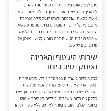
ניתן לבצע אותו בצורה מדוייקת על מנת להגיע
לתאריך היעד של המעבר בזמן. הובלת משרד הכולל
מאות כסאות ושולחנות ודורש לוגיסטיקה מורכבת
מתבצעת על ידי צוות מובילים גדול ומספר משאיות
הנדרשות להובלת כל הציוד. אנחנו בחברת אלפנט
שירותי הובלות מציעים לכם צוות מקצועי ומיומן על
פי הצרכים שלכם.
שירותי העיטוף והאריזה
המתקדמים ביותר
בכל הובלות משרדים בכל סדר גודל, נדרש שירות
עיטוף ואריזה איכותיים על מנת לשמור על הציוד
והתכולה שלכם בצורה מושלמת. שירותי העיטוף שלנו
כחלק מהובלות משרדים, כוללים בין היתר שימוש
בחומרי הגלם הטובים ביותר לאיטום ללא פשרות אשר