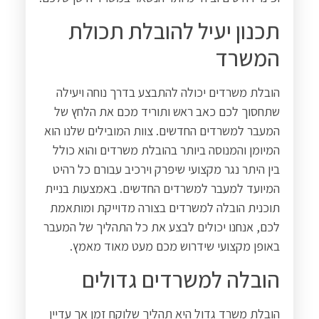
תכנון יעיל להובלת תכולת
המשרד
הובלת משרדים יכולה להתבצע בדרך נוחה ויעילה
שתחסוך לכם כאב ראש ותוריד מכם את הלחץ של
המעבר למשרדים החדשים. צוות המובילים שלנו הוא
המיומן והמנוסה ביותר בהובלת משרדים והוא כולל
בין היתר נגר מקצועי שיפרק וירכיב עבורם כל רהיט
המיועד למעבר למשרדים החדשים. באמצעות בניית
תוכנית הובלה למשרדים בצורה מדוייקת ומותאמת
לכם, אנחנו יכולים לבצע את כל התהליך של המעבר
באופן מקצועי שידרוש מכם מעט מאוד מאמץ.
הובלה למשרדים גדולים
הובלת משרד גדול היא תהליך שלוקח זמן אך עדיין