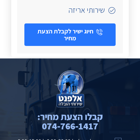
שירותי אריזה
חיוג ישיר לקבלת הצעת
מחיר
קבלו הצעת מחיר:
074-766-1417