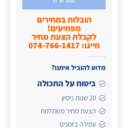
300 ש"ח
הובלות במחירים
מפתיעים!
לקבלת הצעת מחיר
חייגו: 074-766-1417
מדוע להוביל איתנו?
ביטוח על התכולה
20 שנות ניסיון
הצעת מחיר משתלמת
עמידה בזמנים