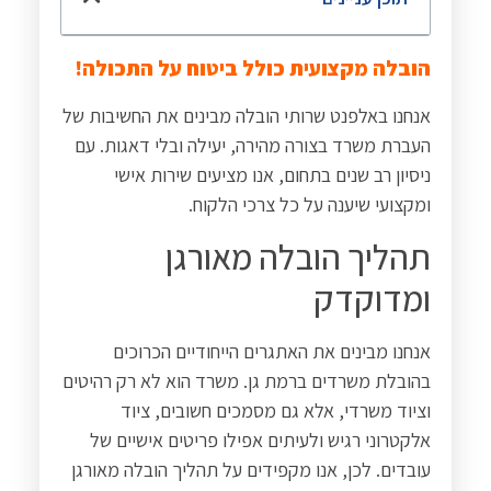
הובלה מקצועית כולל ביטוח על התכולה!
אנחנו באלפנט שרותי הובלה מבינים את החשיבות של
העברת משרד בצורה מהירה, יעילה ובלי דאגות. עם
ניסיון רב שנים בתחום, אנו מציעים שירות אישי
ומקצועי שיענה על כל צרכי הלקוח
.
תהליך הובלה מאורגן
ומדוקדק
אנחנו מבינים את האתגרים הייחודיים הכרוכים
בהובלת משרדים ברמת גן. משרד הוא לא רק רהיטים
וציוד משרדי, אלא גם מסמכים חשובים, ציוד
אלקטרוני רגיש ולעיתים אפילו פריטים אישיים של
עובדים. לכן, אנו מקפידים על תהליך הובלה מאורגן