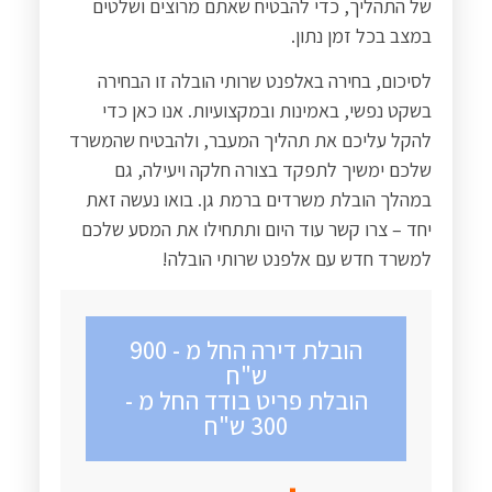
של התהליך, כדי להבטיח שאתם מרוצים ושלטים
במצב בכל זמן נתון
.
לסיכום, בחירה באלפנט שרותי הובלה זו הבחירה
בשקט נפשי, באמינות ובמקצועיות. אנו כאן כדי
להקל עליכם את תהליך המעבר, ולהבטיח שהמשרד
שלכם ימשיך לתפקד בצורה חלקה ויעילה, גם
במהלך הובלת משרדים ברמת גן. בואו נעשה זאת
יחד – צרו קשר עוד היום ותתחילו את המסע שלכם
למשרד חדש עם אלפנט שרותי הובלה
!
הובלת דירה החל מ - 900
ש"ח
הובלת פריט בודד החל מ -
300 ש"ח