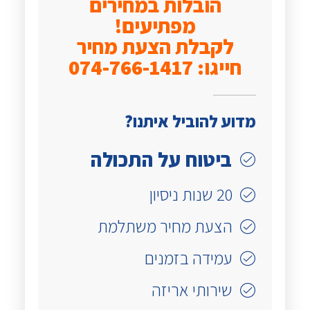
הובלות במחירים
מפתיעים!
לקבלת הצעת מחיר
חייגו: 074-766-1417
מדוע להוביל איתנו?
ביטוח על התכולה
20 שנות ניסיון
הצעת מחיר משתלמת
עמידה בזמנים
שירותי אריזה