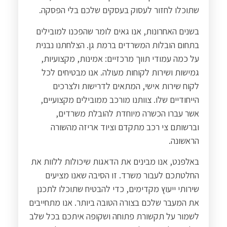
שתוכלו לחזור לעסוק בעסקים שלכם בלי הפסקה
.
בשנים האחרונות, אנו גאים לומר שהפכנו למובילים
בתחום הובלות המשרדים ברמת גן. הצלחתנו נבנית
על כמה עמודי תווך מרכזיים: אמינות, מקצועיות,
גמישות ושירות לקוחות מעולה. אנו מבטיחים לכל
לקוח שירות אישי, המתאים לדרישות ולצרכים
הייחודיים שלו. צוותנו מורכב ממובילים מקצועיים,
אשר עברו הכשרה מיוחדת להובלת משרדים,
וברשותם צי רכב מתקדם וציוד אריזה מהשורה
הראשונה
.
באלפנט, אנו מבינים את הדאגות שיכולות ללוות את
החלטתכם לעבור משרד. זו הסיבה שאנו מציעים
שירותי ייעוץ מקדימים, כדי להבטיח שתוכלו לתכנן
את המעבר שלכם בצורה הטובה ביותר. אנו מתחייבים
לשמור על תקשורת פתוחה ושקופה איתכם בכל שלב