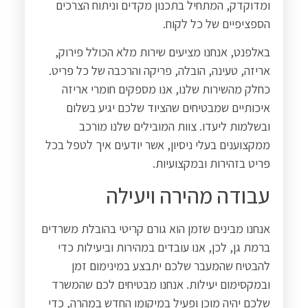
ומדוקדק, המתחיל בתכנון מקדים וניתוח הצרכים
הספציפיים של כל לקוח
.
באלפנט, אנחנו מציעים שירות מלא הכולל פירוק,
אריזה, טעינה, הובלה, פריקה והרכבה של כל פריט.
כחלק מהשירות שלנו, אנו מספקים חומרי אריזה
איכותיים שמבטיחים שהציוד שלכם יגיע בשלום
ובשלמות ליעדו. צוות המובילים שלנו מורכב
ממקצוענים בעלי ניסיון, אשר יודעים איך לטפל בכל
פריט בזהירות ובמקצועיות
.
עבודה מהירה ויעילה
אנחנו מבינים שזמן הוא גורם קריטי בהובלת משרדים
ברמת גן, לכן, אנו עובדים במהירות וביעילות כדי
להבטיח שהמעבר שלכם יתבצע במינימום זמן
ובמקסימום יעילות. אנחנו מבטיחים לכם שהמשרד
שלכם יהיה מוכן ופעיל במיקומו החדש במהרה, כדי