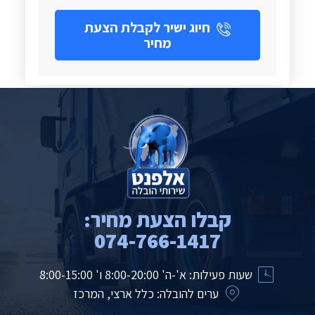
חיוג ישיר לקבלת הצעת
מחיר
קבלו הצעת מחיר:
074-766-1417
שעות פעילות: א'-ה' 8:00-20:00 ו' 8:00-15:00
ערים להובלה: כלל ארצי, המרכז