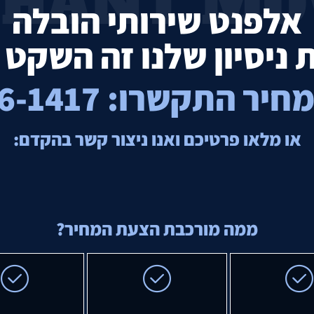
PHANT MOV
אלפנט שירותי הובלה
התקשרו: 074-766-1417
או מלאו פרטיכם ואנו ניצור קשר בהקדם:
ממה מורכבת הצעת המחיר?