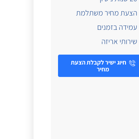
הצעת מחיר משתלמת
עמידה בזמנים
שירותי אריזה
חיוג ישיר לקבלת הצעת
מחיר