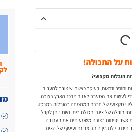
ח על התכולה!
ה
ת הובלות מקצועי?
וחוסר וודאות, בעיקר כאשר יש צורך להעביר
כדי לעשות את המעבר לאזור מרכז הארץ בצורה
מדו
יווי מקצועי של חברה המתמחה בהובלות במרכז.
י הובלה של ציוד ותכולת בית, היום ניתן לקבל
 אשר יפיחות בצורה משמעותית את העבודה
ם כוללת בין היתר אריזה ועיטוף של הציוד