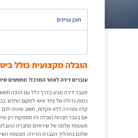
תוכן עניינים
הובלה מקצועית כולל ביטו
עוברים דירה לאזור המרכז? מחפשים שירו
מעבר דירה מגיע בדרך כלל עם הרבה חששות 
כמות גדולה של ציוד אישי למקום החדש. ב
קלה ומהירה ללא תקלות, חשוב שיהיה לכם ל
אם בעבר חברות הובלה היו מספקות רק שירות
מעטפת שלמה של שירותים מחברת ההובלות
שלכם בתהליך העברת הדירה. מעטפת השירותי