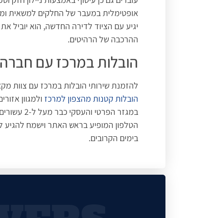
אופטימלית במעבר של החלקים למשאית ומה
יגיע עם הציוד לדירה החדשה, הוא יוביל את
ההרכבה של הרהיטים.
הובלות במרכז עם חברה 
להזמנת שירותי הובלות במרכז עם צוות מקצ
הובלות קטנות מהצפון למרכז
ולמגוון אזורי
במגזר הפרטי
הטלפון המופיע בראש האתר וישמח להגיע 
בימים הקרובים.