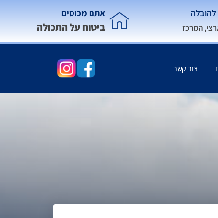
להובלה
אתם מכוסים
ביטוח על התכולה
רצי, המרכז
צור קשר