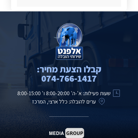
קבלו הצעת מחיר:
074-766-1417
שעות פעילות: א'-ה' 8:00-20:00 ו' 8:00-15:00
ערים להובלה: כלל ארצי, המרכז