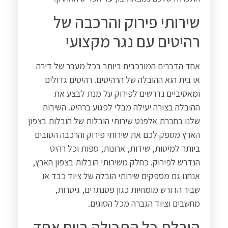
שירותי פירוק והרכבה של
רהיטים עם נגר מקצועי
אחד הדברים המורכבים ביותר בכל מעבר של דירה
או בית הוא ההובלה של הרהיטים. רהיטים גדולים
ומאסיביים נדרשים לפירוק על מנת לבצע את
ההובלה בצורה יעילה מבלי לפגוע ברהיט. השירות
שלנו בחברת אלפנט שירותי הובלות של הובלות בצפון
הארץ מספק לכם את שירותי פירוק והרכבה הטובים
ביותר למיטות, שידות, ארונות, ספות וכל רהיט
הנדרש לפירוק. כחלק משירותי הובלות בצפון הארץ,
אנחנו גם מספקים שירותי הובלה של ציוד כבד או
שביר הדורש מומחיות כגון פסנתרים, גיטרות,
מחשבים וציוד הגברה מכל הסוגים.
הובלת כל התכולה ביום אחד