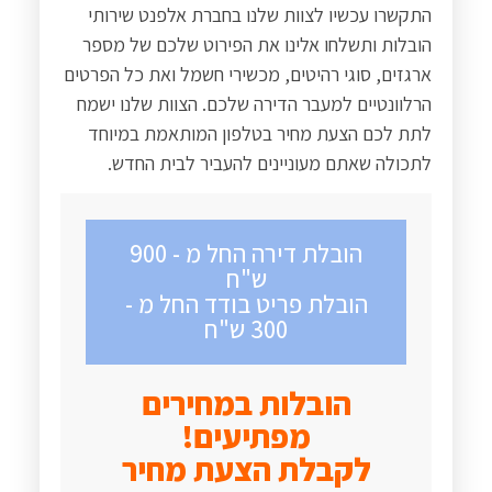
התקשרו עכשיו לצוות שלנו בחברת אלפנט שירותי
הובלות ותשלחו אלינו את הפירוט שלכם של מספר
ארגזים, סוגי רהיטים, מכשירי חשמל ואת כל הפרטים
הרלוונטיים למעבר הדירה שלכם. הצוות שלנו ישמח
לתת לכם הצעת מחיר בטלפון המותאמת במיוחד
לתכולה שאתם מעוניינים להעביר לבית החדש.
הובלת דירה החל מ - 900
ש"ח
הובלת פריט בודד החל מ -
300 ש"ח
הובלות במחירים
מפתיעים!
לקבלת הצעת מחיר