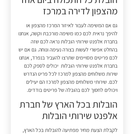
מהצפון לדירה במרכז
גם אם המשימה לעבור לאיזור המרכז מהצפון או
להיפך נראית לכם כמו משימה מורכבת וקשה, אנחנו
בחברת אלפנט שירותי הובלות נראה לכם שזה
בהחלט אפשרי לעשות בצורה נעימה ונוחה. גם אם יש
לכם פריטים מסויימים שתרצו להעביר בנפרד, אנחנו
בחברת אלפנט שירותי הובלות יכולים לספק לכם
שירות משלוחים מהצפון למרכז לכל פריט הנדרש
לכם. שירותי משלוחים מהצפון למרכז הם יעילים
ויכולים לחסוך לכם בהובלה של פריטים בודדים.
הובלות בכל הארץ של חברת
אלפנט שירותי הובלות
לקבלת הצעת מחיר מפתיעה להובלות בכל הארץ,