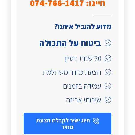
חייגו: 074-766-1417
מדוע להוביל איתנו?
ביטוח על התכולה
20 שנות ניסיון
הצעת מחיר משתלמת
עמידה בזמנים
שירותי אריזה
חיוג ישיר לקבלת הצעת
מחיר