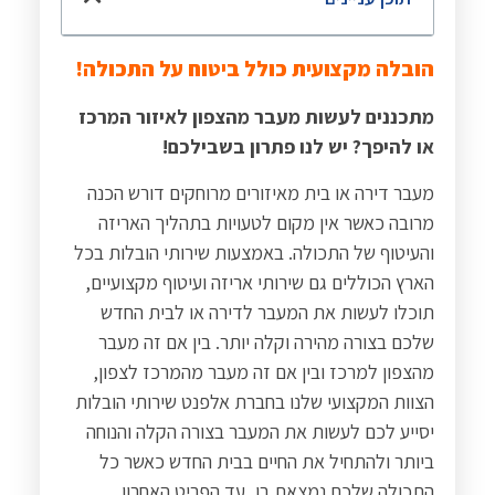
הובלה מקצועית כולל ביטוח על התכולה!
מתכננים לעשות מעבר מהצפון לאיזור המרכז
או להיפך? יש לנו פתרון בשבילכם!
מעבר דירה או בית מאיזורים מרוחקים דורש הכנה
מרובה כאשר אין מקום לטעויות בתהליך האריזה
והעיטוף של התכולה. באמצעות שירותי הובלות בכל
הארץ הכוללים גם שירותי אריזה ועיטוף מקצועיים,
תוכלו לעשות את המעבר לדירה או לבית החדש
שלכם בצורה מהירה וקלה יותר. בין אם זה מעבר
מהצפון למרכז ובין אם זה מעבר מהמרכז לצפון,
הצוות המקצועי שלנו בחברת אלפנט שירותי הובלות
יסייע לכם לעשות את המעבר בצורה הקלה והנוחה
ביותר ולהתחיל את החיים בבית החדש כאשר כל
התכולה שלכם נמצאת בו, עד הפריט האחרון.