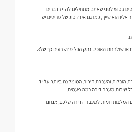
טים בטוש לפני שאתם מתחילים להזיז דברים
אליו הוא שייך, כמו גם איזה סוג של פריטים יש
.
או שולחנות האוכל. נתק הכל מהשקעים כך שלא
ת הובלות והעברת דירות המומלצת ביותר על ידי
בל שירות מעבר דירה כמה פעמים.
ם המלצות חמות למעבר הדירה שלכם, אנחנו