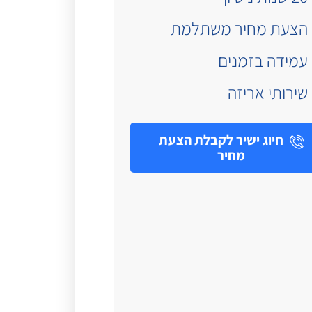
הצעת מחיר משתלמת
עמידה בזמנים
שירותי אריזה
חיוג ישיר לקבלת הצעת
מחיר