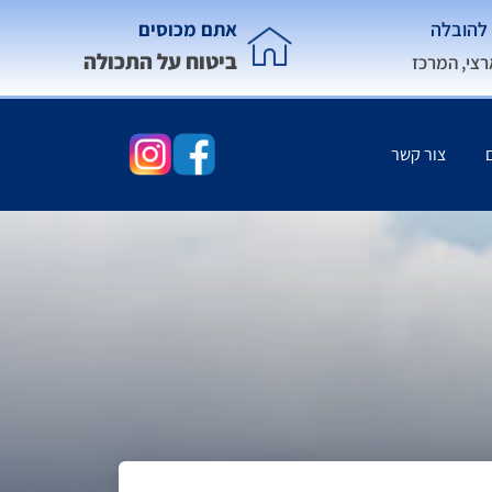
להובלה
אתם מכוסים
ביטוח על התכולה
רצי, המרכז
צור קשר