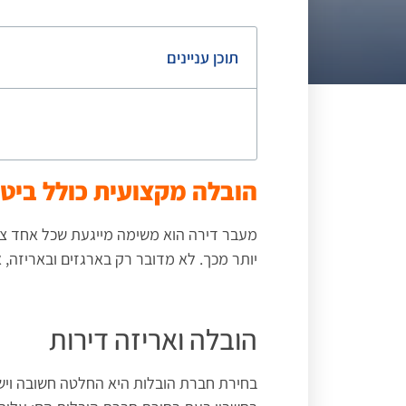
תוכן עניינים
הובלה מקצועית כולל ביטו
מעבר דירה הוא משימה מייגעת שכל אחד צר
יותר מכך. לא מדובר רק בארגזים ובאריזה,
הובלה ואריזה דירות
בחירת חברת הובלות היא החלטה חשובה ויש