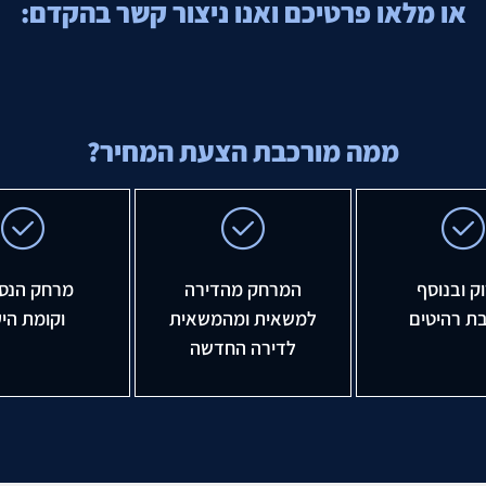
או מלאו פרטיכם ואנו ניצור קשר בהקדם:
ממה מורכבת הצעת המחיר?
ק ובנוסף
המרחק מהדירה
מרחק הנס
ת רהיטים
למשאית ומהמשאית
וקומת הי
לדירה החדשה