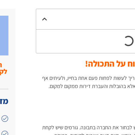
ח על התכולה!
ה
יך לעשות לפחות פעם אחת בחייו, ולעיתים אף
 אלא בהובלות והעברת דירות ממקום למקום.
מדו
 לבחור את החברה בתבונה. גורמים שיש לקחת