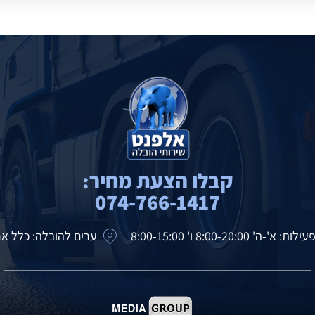
קבלו הצעת מחיר:
074-766-1417
'-ה' 8:00-20:00 ו' 8:00-15:00
ערים להובלה: כלל אר