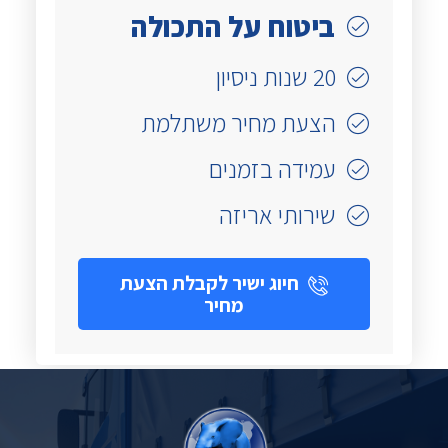
ביטוח על התכולה
20 שנות ניסיון
הצעת מחיר משתלמת
עמידה בזמנים
שירותי אריזה
חיוג ישיר לקבלת הצעת
מחיר