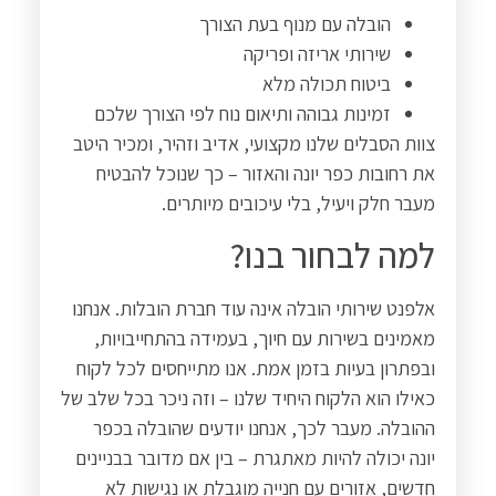
הובלה עם מנוף בעת הצורך
שירותי אריזה ופריקה
ביטוח תכולה מלא
זמינות גבוהה ותיאום נוח לפי הצורך שלכם
צוות הסבלים שלנו מקצועי, אדיב וזהיר, ומכיר היטב
את רחובות כפר יונה והאזור – כך שנוכל להבטיח
מעבר חלק ויעיל, בלי עיכובים מיותרים
.
למה לבחור בנו
?
אלפנט שירותי הובלה אינה עוד חברת הובלות. אנחנו
מאמינים בשירות עם חיוך, בעמידה בהתחייבויות,
ובפתרון בעיות בזמן אמת. אנו מתייחסים לכל לקוח
כאילו הוא הלקוח היחיד שלנו – וזה ניכר בכל שלב של
ההובלה. מעבר לכך, אנחנו יודעים שהובלה בכפר
יונה יכולה להיות מאתגרת – בין אם מדובר בבניינים
חדשים, אזורים עם חנייה מוגבלת או נגישות לא