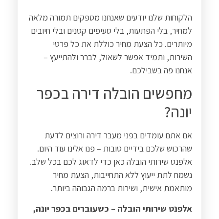
הלקוחות שלנו יודעים שאנחנו מספקים תמורה מלאה
למחיר, בלי הפתעות, בלי סעיפים קטנים ובלי חיובים
מיותרים. כל הצעת מחיר כוללת את כל פרטי
השירות, ותמיד אפשר לשאול, לברר ולהתייעץ –
אנחנו פה בשבילכם
.
מחפשים הובלה דירה בכפר
יונה
?
אם אתם עומדים בפני מעבר דירה ורוצים לדעת
שהרכוש שלכם בידיים טובות – פנו אלינו עוד היום.
אלפנט שירותי הובלה כאן כדי לדאוג לכם בכל שלב.
נשמח לתת ייעוץ ללא התחייבות, הצעת מחיר
מותאמת אישית, ושירות ברמה הגבוהה ביותר
.
אלפנט שירותי הובלה – כשעוברים בכפר יונה,