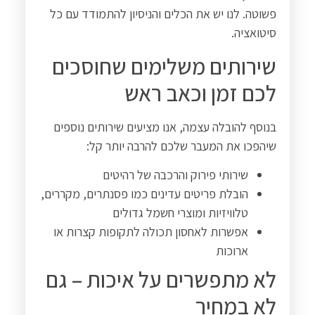
פשוטה. לנו יש את הכלים והניסיון להתמודד עם כל
סיטואציה
.
שירותים משלימים שחוסכים
לכם זמן וכאב ראש
בנוסף להובלה עצמה, אנו מציעים שירותים נוספים
שיהפכו את המעבר שלכם להרבה יותר קל
:
שירותי פירוק והרכבה של רהיטים
הובלת פריטים עדינים כמו פסנתרים, מקררים,
טלוויזיות ומוצרי חשמל גדולים
אפשרות לאחסון תכולה לתקופות קצרות או
ארוכות
לא מתפשרים על איכות – גם
לא במחיר