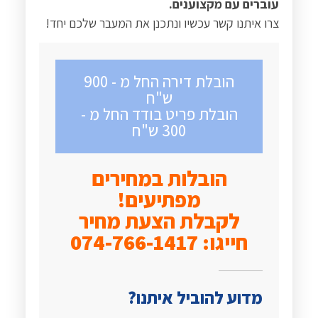
עוברים עם מקצוענים
.
צרו איתנו קשר עכשיו ונתכנן את המעבר שלכם יחד
!
הובלת דירה החל מ - 900
ש"ח
הובלת פריט בודד החל מ -
300 ש"ח
הובלות במחירים
מפתיעים!
לקבלת הצעת מחיר
חייגו: 074-766-1417
מדוע להוביל איתנו?