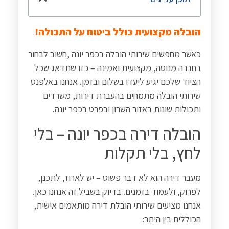
הובלה מקצועית כולל ביטוח על התכולה!
כאשר מחפשים שירותי הובלה בכפר יונה
,
חשוב לבחור
בחברה מנוסה, מקצועית ואמינה – כזו שתדאג שכל
הציוד שלכם יגיע ליעדו בשלום ובזמן. אנחנו באלפנט
שירותי הובלה מתמחים בהעברת דירות, משרדים
ותכולות שונות באזור השרון ובפרט בכפר יונה.
הובלה דירה בכפר יונה – בלי
לחץ, בלי תקלות
מעבר דירה הוא לא דבר פשוט – יש לארוז, לתכנן,
לפרוק, ולעמוד בזמנים. בדיוק בשביל זה אנחנו כאן.
אנחנו מציעים שירותי הובלת דירה מותאמים אישית,
הכוללים בין היתר
: